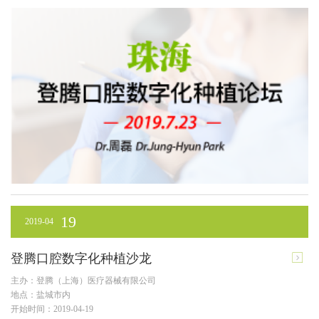
19
2019-04
登腾口腔数字化种植沙龙
主办：登腾（上海）医疗器械有限公司
地点：盐城市内
开始时间：2019-04-19