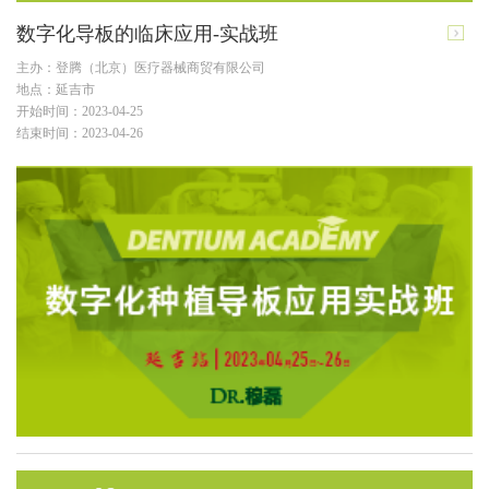
数字化导板的临床应用-实战班
主办：登腾（北京）医疗器械商贸有限公司
地点：延吉市
开始时间：2023-04-25
结束时间：2023-04-26