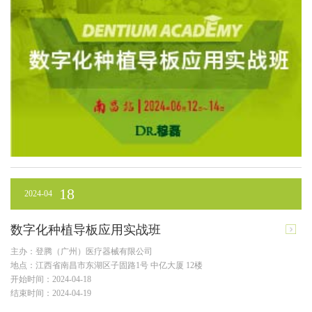
18
2024-04
数字化种植导板应用实战班
主办：登腾（广州）医疗器械有限公司
地点：江西省南昌市东湖区子固路1号 中亿大厦 12楼
开始时间：2024-04-18
结束时间：2024-04-19