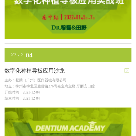
04
2021-12
数字化种植导板应用沙龙
主办：登腾（广州）医疗器械有限公司
地点：柳州市柳北区雅儒路276号嘉宝商主楼 牙丽安口腔
开始时间：2021-12-04
结束时间：2021-12-04