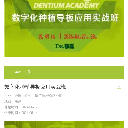
12
2024-06
数字化种植导板应用实战班
主办：登腾（广州）医疗器械有限公司
地点：南昌
开始时间：2024-06-12
结束时间：2024-06-14