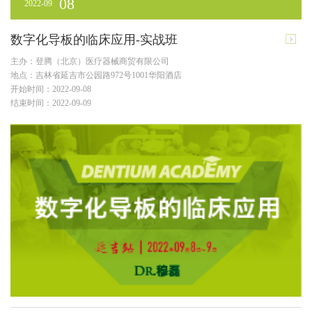
08
2022-09
数字化导板的临床应用-实战班
主办：登腾（北京）医疗器械商贸有限公司
地点：吉林省延吉市公园路972号1001华阳酒店
开始时间：2022-09-08
结束时间：2022-09-09