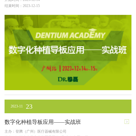
结束时间：2023-12-15
23
2023-11
数字化种植导板应用——实战班
主办：登腾（广州）医疗器械有限公司