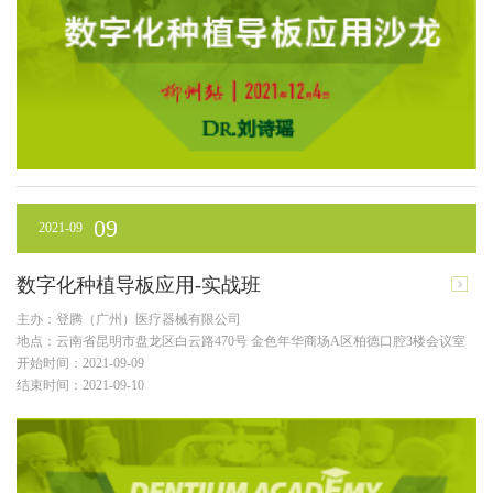
09
2021-09
数字化种植导板应用-实战班
主办：登腾（广州）医疗器械有限公司
地点：云南省昆明市盘龙区白云路470号 金色年华商场A区柏德口腔3楼会议室
开始时间：2021-09-09
结束时间：2021-09-10