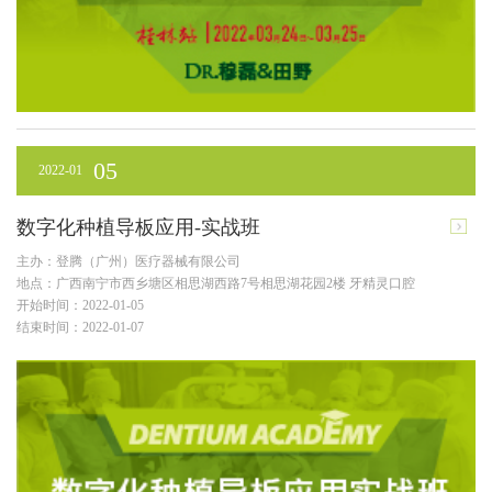
05
2022-01
数字化种植导板应用-实战班
主办：登腾（广州）医疗器械有限公司
地点：广西南宁市西乡塘区相思湖西路7号相思湖花园2楼 牙精灵口腔
开始时间：2022-01-05
结束时间：2022-01-07