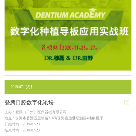
23
2019-07
登腾口腔数字化论坛
主办：登腾（广州）医疗器械有限公司
地点：珠海市香洲区兰埔路216号珠海嘉远世纪酒店4楼麒麟厅
开始时间：2019-07-23
结束时间：2019-07-23