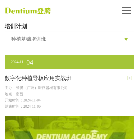
培训计划
种植基础培训班
04
2024-11
数字化种植导板应用实战班
主办：登腾（广州）医疗器械有限公司
地点：南昌
开始时间：2024-11-04
结束时间：2024-11-06