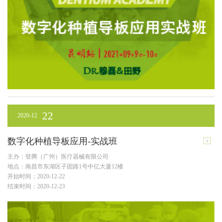
22
2020-12
数字化种植导板应用-实战班
主办：登腾（广州）医疗器械有限公司
地点：南昌市东湖区子固路1号中亿大厦12楼
开始时间：2020-12-22
结束时间：2020-12-23