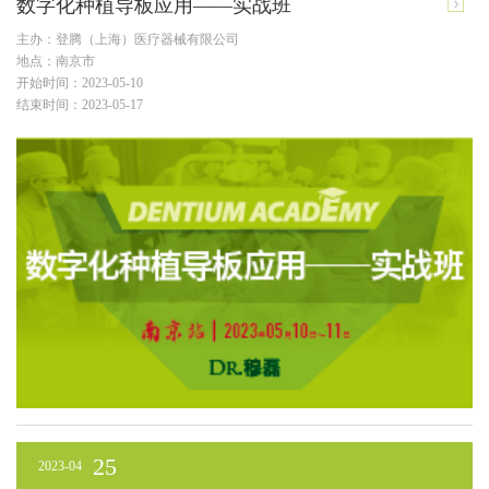
数字化种植导板应用——实战班
主办：登腾（上海）医疗器械有限公司
地点：南京市
开始时间：2023-05-10
结束时间：2023-05-17
25
2023-04