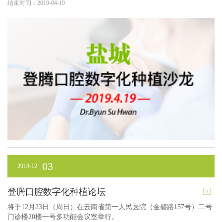
结束时间：2019-04-19
03
2018-12
登腾口腔数字化种植论坛
将于12月23日（周日）在云南省第一人民医院（金碧路157号）二号
门诊楼20楼一号多功能会议室举行。