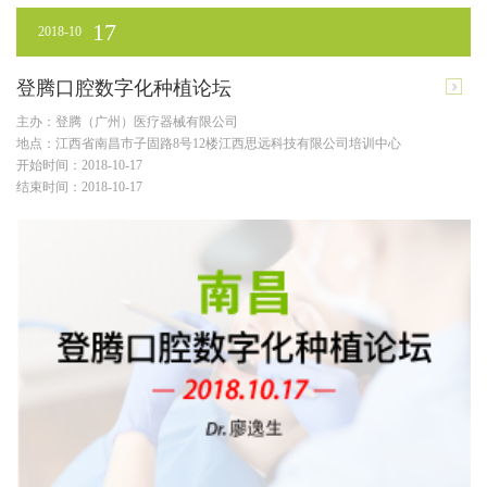
17
2018-10
登腾口腔数字化种植论坛
主办：登腾（广州）医疗器械有限公司
地点：江西省南昌市子固路8号12楼江西思远科技有限公司培训中心
开始时间：2018-10-17
结束时间：2018-10-17