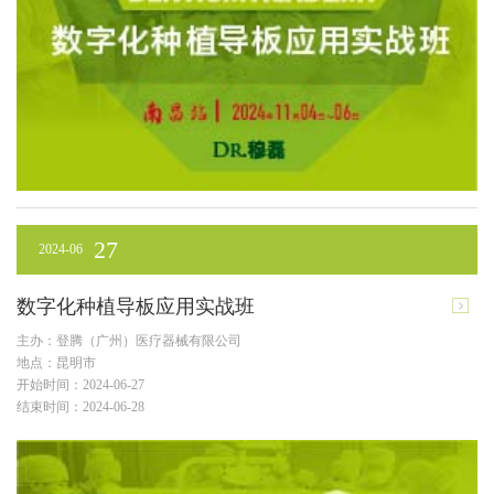
27
2024-06
数字化种植导板应用实战班
主办：登腾（广州）医疗器械有限公司
地点：昆明市
开始时间：2024-06-27
结束时间：2024-06-28