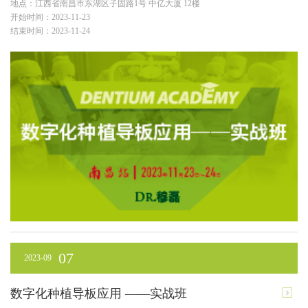
地点：江西省南昌市东湖区子固路1号 中亿大厦 12楼
开始时间：2023-11-23
结束时间：2023-11-24
07
2023-09
数字化种植导板应用 ——实战班