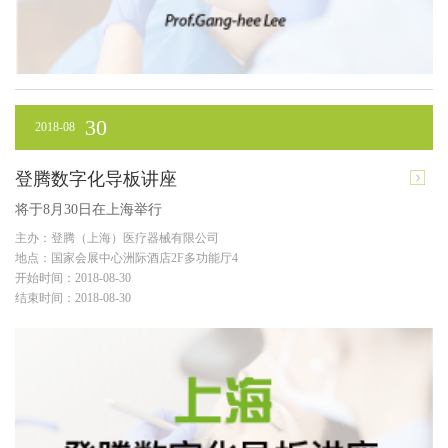
30
2018-08
登腾数字化导板讲座
将于8月30日在上海举行
主办：登腾（上海）医疗器械有限公司
地点：国家会展中心洲际酒店2F多功能厅4
开始时间：2018-08-30
结束时间：2018-08-30