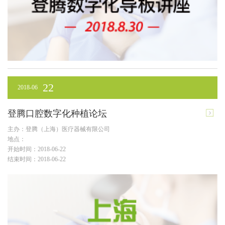
22
2018-06
登腾口腔数字化种植论坛
主办：登腾（上海）医疗器械有限公司
地点：
开始时间：2018-06-22
结束时间：2018-06-22