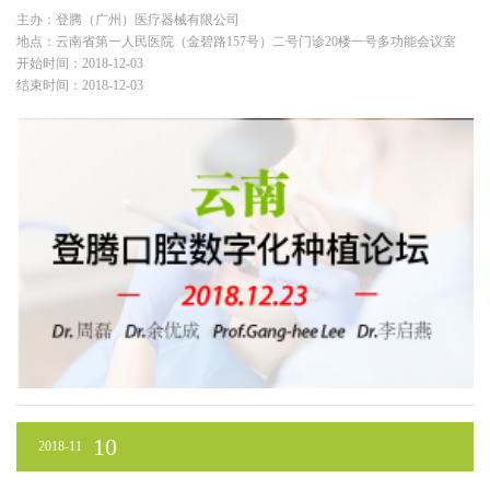
主办：登腾（广州）医疗器械有限公司
地点：云南省第一人民医院（金碧路157号）二号门诊20楼一号多功能会议室
开始时间：2018-12-03
结束时间：2018-12-03
10
2018-11