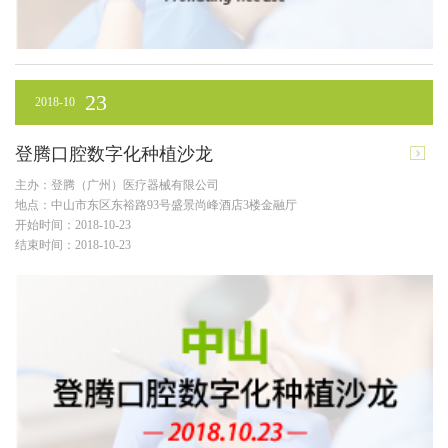
23
2018-10
登腾口腔数字化种植沙龙
主办：登腾（广州）医疗器械有限公司
地点：中山市东区东裕路93号盛景尚峰酒店3楼金融厅
开始时间：2018-10-23
结束时间：2018-10-23