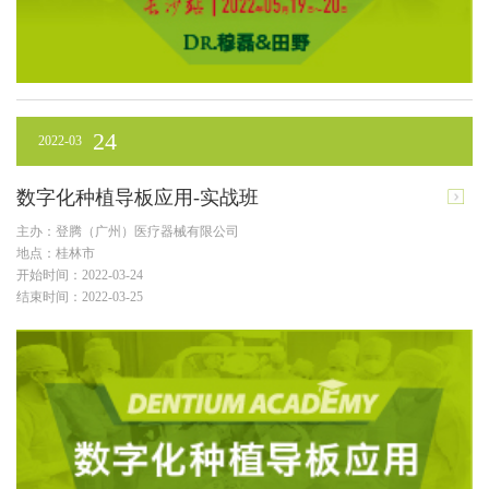
24
2022-03
数字化种植导板应用-实战班
主办：登腾（广州）医疗器械有限公司
地点：桂林市
开始时间：2022-03-24
结束时间：2022-03-25