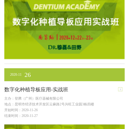
26
2020-11
数字化种植导板应用-实战班
主办：登腾（广州）医疗器械有限公司
地点：昆明市经济技术开发区云麻路2号兴旺工业园3栋四楼
开始时间：2020-11-26
结束时间：2020-11-27