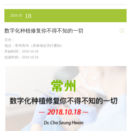
18
2018-10
数字化种植修复你不得不知的一切
主办：
地点：常州市内（具体地址另行通知）
开始时间：2018-10-18
结束时间：2018-10-18