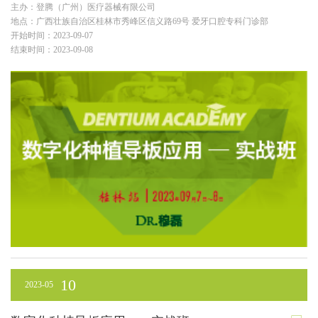
主办：登腾（广州）医疗器械有限公司
地点：广西壮族自治区桂林市秀峰区信义路69号 爱牙口腔专科门诊部
开始时间：2023-09-07
结束时间：2023-09-08
10
2023-05