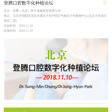
登腾口腔数字化种植论坛
主办：登腾（北京）医疗器械商贸有限公司
地点：北京市朝阳区望京阜通东大街6号院3号楼近方恒购物中心(北京方恒假日
酒店二层)
开始时间：2018-11-10
结束时间：2018-11-10