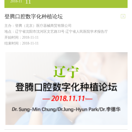
11
2018-11
登腾口腔数字化种植论坛
主办：登腾（北京）医疗器械商贸有限公司
地点：辽宁省沈阳市沈河区文艺路33号 辽宁省人民医院学术报告厅
开始时间：2018-11-11
结束时间：2018-11-11