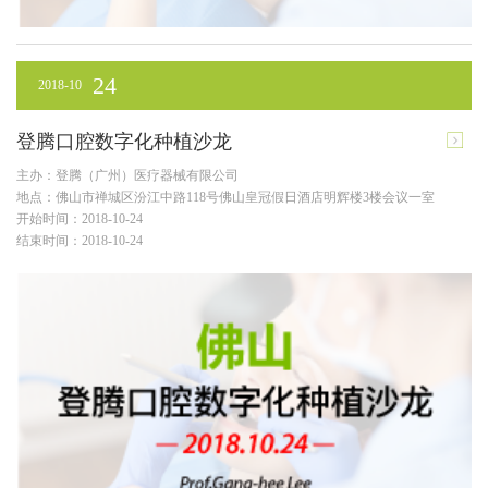
24
2018-10
登腾口腔数字化种植沙龙
主办：登腾（广州）医疗器械有限公司
地点：佛山市禅城区汾江中路118号佛山皇冠假日酒店明辉楼3楼会议一室
开始时间：2018-10-24
结束时间：2018-10-24