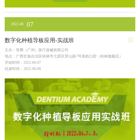
07
2022-06
数字化种植导板应用-实战班
主办：登腾（广州）医疗器械有限公司
地点：广西壮族自治区桂林市七星区穿山路7号美皓口腔（桂林旗舰店）
开始时间：2022-06-07
结束时间：2022-06-08