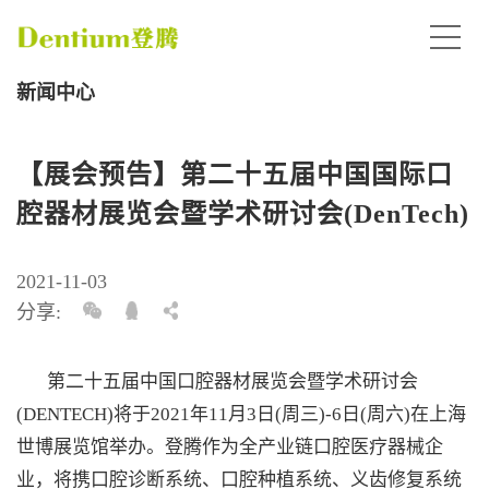
新闻中心
【展会预告】第二十五届中国国际口
腔器材展览会暨学术研讨会(DenTech)
2021-11-03
分享:
第二十五届中国口腔器材展览会暨学术研讨会
(DENTECH)将于2021年11月3日(周三)-6日(周六)在上海
世博展览馆举办。登腾作为全产业链口腔医疗器械企
业，将携口腔诊断系统、口腔种植系统、义齿修复系统