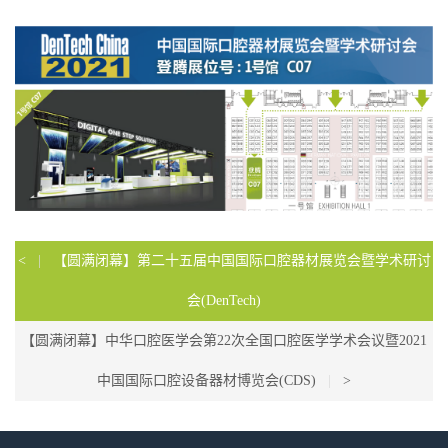
<
|
【圆满闭幕】第二十五届中国国际口腔器材展览会暨学术研讨
会(DenTech)
【圆满闭幕】中华口腔医学会第22次全国口腔医学学术会议暨2021
中国国际口腔设备器材博览会(CDS)
|
>