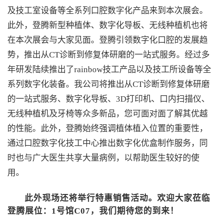
及技工室设备等全系列口腔数字化产品来到本次展会。
此外，登腾新型种植体、数字化导板、无线种植机也将
在本次展会与大家见面。登腾引领数字化口腔的发展趋
势，推出从CT诊断到修复体研磨的一站式服务。经过多
年研发陆续推出了rainbow技工产品以及技工所设备等全
系列数字化装备。我公司将推出从CT诊断到修复体研磨
的一站式服务、数字化导板、3D打印机、口内扫描仪、
无线种植机及牙椅等众多新品，您可面对面了解其优越
的性能。此外，登腾始终强调植体植入位置的重要性，
通过口腔数字化技工中心推出数字化优盒制作服务，同
时也与广大医生共享大量病例，以帮助医生较好的使
用。
此外现场还将举行特惠销售活动。欢迎大家莅临
登腾展位：1号馆C07，我们期待您的到来！